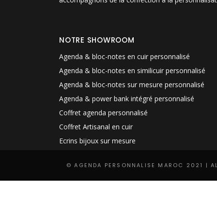
NOTRE SHOWROOM
Agenda & bloc-notes en cuir personnalisé
Agenda & bloc-notes en similicuir personnalisé
Agenda & bloc-notes sur mesure personnalisé
Agenda & power bank intégré personnalisé
Coffret agenda personnalisé
Coffret Artisanal en cuir
Ecrins bijoux sur mesure
© AGENDA PERSONNALISE MAROC 2021 | A