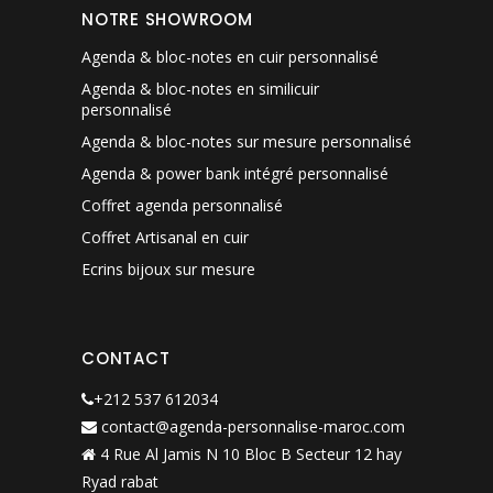
NOTRE SHOWROOM
Agenda & bloc-notes en cuir personnalisé
Agenda & bloc-notes en similicuir
personnalisé
Agenda & bloc-notes sur mesure personnalisé
Agenda & power bank intégré personnalisé
Coffret agenda personnalisé
Coffret Artisanal en cuir
Ecrins bijoux sur mesure
CONTACT
+212 537 612034
contact@agenda-personnalise-maroc.com
4 Rue Al Jamis N 10 Bloc B Secteur 12 hay
Ryad rabat