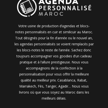
Votre usine de production d’agendas et blocs-
notes personnalisés en cuir et similicuir au Maroc.
Tout désignés pour la fin d’année ou le nouvel an,
les agendas personnalisés se voient remplacés par
les blocs-notes le reste de l’année. Sachez donc
toujours accompagner vos goodies d’un cadeau
pratique et à l’allure prestigieuse. Nous vous
accompagnons de la confection à la
personnalisation pour vous offrir la meilleure
qualité au meilleur prix. Casablanca, Rabat,
Marrakech, Fès, Tanger, Agadir… Nous vous
livrons où que vous soyez au Maroc dans les
meilleurs délais.