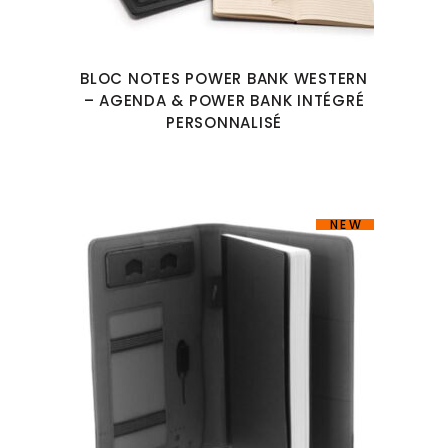
BLOC NOTES POWER BANK WESTERN
– AGENDA & POWER BANK INTÉGRÉ
PERSONNALISÉ
NEW