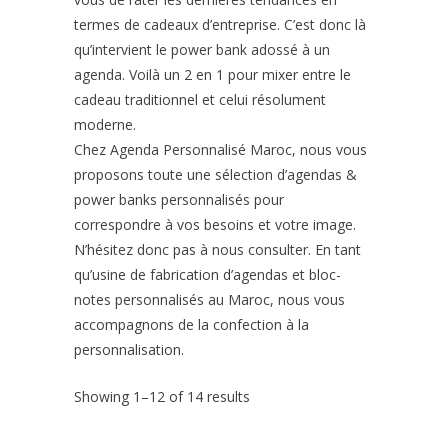
termes de cadeaux d’entreprise. C’est donc là
qu’intervient le power bank adossé à un
agenda. Voilà un 2 en 1 pour mixer entre le
cadeau traditionnel et celui résolument
moderne.
Chez Agenda Personnalisé Maroc, nous vous
proposons toute une sélection d’agendas &
power banks personnalisés pour
correspondre à vos besoins et votre image.
N’hésitez donc pas à nous consulter. En tant
qu’usine de fabrication d’agendas et bloc-
notes personnalisés au Maroc, nous vous
accompagnons de la confection à la
personnalisation.
Showing 1–12 of 14 results