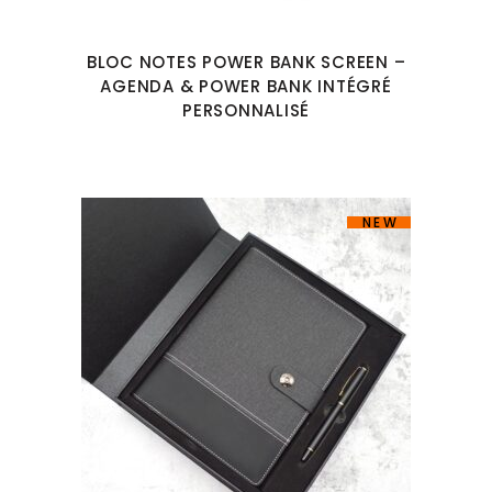
BLOC NOTES POWER BANK SCREEN –
AGENDA & POWER BANK INTÉGRÉ
PERSONNALISÉ
NEW