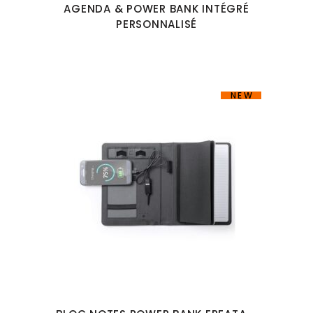
AGENDA & POWER BANK INTÉGRÉ
PERSONNALISÉ
NEW