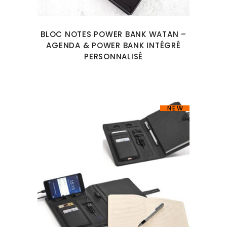
BLOC NOTES POWER BANK WATAN –
AGENDA & POWER BANK INTÉGRÉ
PERSONNALISÉ
NEW