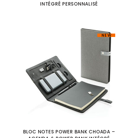
INTÉGRÉ PERSONNALISÉ
NEW
BLOC NOTES POWER BANK CHOADA –