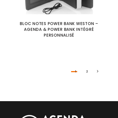
BLOC NOTES POWER BANK WESTON –
AGENDA & POWER BANK INTÉGRÉ
PERSONNALISÉ
1
2