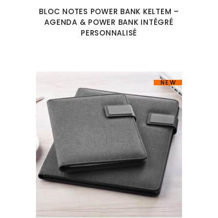
BLOC NOTES POWER BANK KELTEM –
AGENDA & POWER BANK INTÉGRÉ
PERSONNALISÉ
NEW