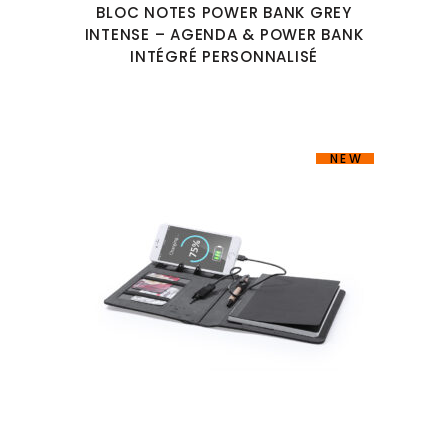
BLOC NOTES POWER BANK GREY
INTENSE – AGENDA & POWER BANK
INTÉGRÉ PERSONNALISÉ
NEW