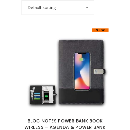
Default sorting
NEW
BLOC NOTES POWER BANK BOOK
WIRLESS – AGENDA & POWER BANK