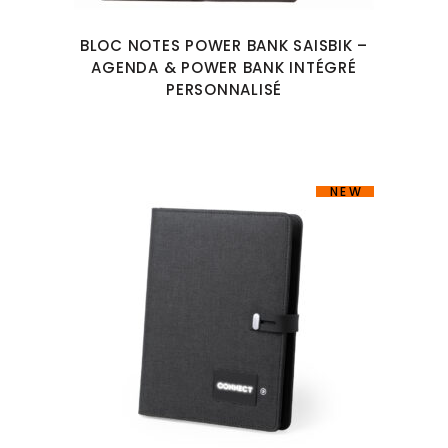
BLOC NOTES POWER BANK SAISBIK –
AGENDA & POWER BANK INTÉGRÉ
PERSONNALISÉ
NEW