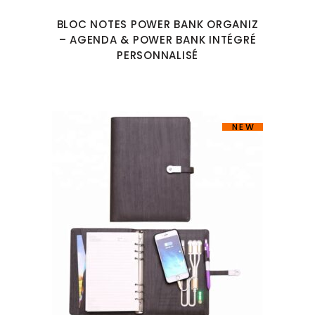
BLOC NOTES POWER BANK ORGANIZ
– AGENDA & POWER BANK INTÉGRÉ
PERSONNALISÉ
NEW