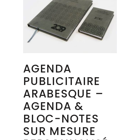
AGENDA
PUBLICITAIRE
ARABESQUE –
AGENDA &
BLOC-NOTES
SUR MESURE