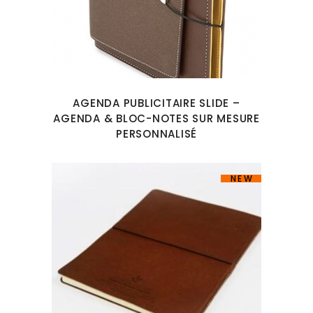
AGENDA PUBLICITAIRE SLIDE –
AGENDA & BLOC-NOTES SUR MESURE
PERSONNALISÉ
NEW