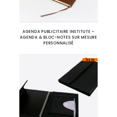
AGENDA PUBLICITAIRE INSTITUTE –
AGENDA & BLOC-NOTES SUR MESURE
PERSONNALISÉ
NEW