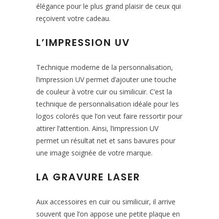
élégance pour le plus grand plaisir de ceux qui
reçoivent votre cadeau.
L’IMPRESSION UV
Technique moderne de la personnalisation,
l’impression UV permet d’ajouter une touche
de couleur à votre cuir ou similicuir. C’est la
technique de personnalisation idéale pour les
logos colorés que l’on veut faire ressortir pour
attirer l’attention. Ainsi, l’impression UV
permet un résultat net et sans bavures pour
une image soignée de votre marque.
LA GRAVURE LASER
Aux accessoires en cuir ou similicuir, il arrive
souvent que l’on appose une petite plaque en