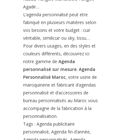
Agadir…
L’agenda personnalisé peut etre
fabriqué en plusieurs matières selon
vos besoins et votre budget : cuir
véritable, similicuir ou sky, tissu…
Pour divers usages, en des styles et
couleurs différents, découvrez ici
notre gamme de
Agenda
personnalisé sur mesure
.
Agenda
Personnalisé Maroc
, votre usine de
maroquinerie et fabricant d’agendas
personnalisé et d’accessoires de
bureau personnalisés au Maroc vous
accompagne de la fabrication à la
personnalisation.
Tags : Agenda publicitaire
personnalisé, Agenda fin d’année,
Agenda personnalisés, Agenda