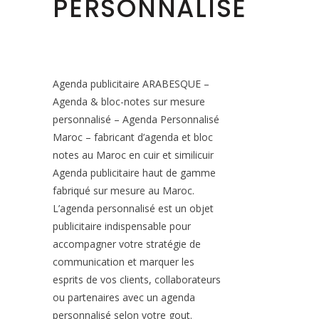
PERSONNALISÉ
Agenda publicitaire ARABESQUE –
Agenda & bloc-notes sur mesure
personnalisé – Agenda Personnalisé
Maroc – fabricant d’agenda et bloc
notes au Maroc en cuir et similicuir
Agenda publicitaire haut de gamme
fabriqué sur mesure au Maroc.
L’agenda personnalisé est un objet
publicitaire indispensable pour
accompagner votre stratégie de
communication et marquer les
esprits de vos clients, collaborateurs
ou partenaires avec un agenda
personnalisé selon votre gout.