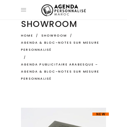
SHOWROOM
HOME
/
SHOWROOM
/
AGENDA & BLOC-NOTES SUR MESURE
PERSONNALISÉ
/
AGENDA PUBLICITAIRE ARABESQUE –
AGENDA & BLOC-NOTES SUR MESURE
PERSONNALISÉ
NEW