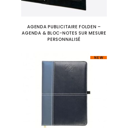
AGENDA PUBLICITAIRE FOLDEN –
AGENDA & BLOC-NOTES SUR MESURE
PERSONNALISÉ
NEW