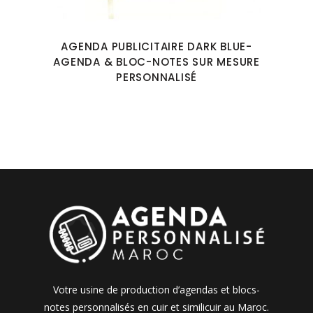
AGENDA PUBLICITAIRE DARK BLUE-
AGENDA & BLOC-NOTES SUR MESURE
PERSONNALISÉ
Votre usine de production d’agendas et blocs-
notes personnalisés en cuir et similicuir au Maroc.