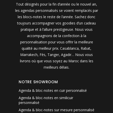
Tout désignés pour la fin d’année ou le nouvel an,
les agendas personnalisés se voient remplacés par
les blocs-notes le reste de l’année. Sachez donc
toujours accompagner vos goodies d’un cadeau
pratique et à l’allure prestigieuse. Nous vous
accompagnons de la confection à la
personnalisation pour vous offrir la meilleure
qualité au meilleur prix. Casablanca, Rabat,
Marrakech, Fès, Tanger, Agadir… Nous vous
livrons où que vous soyez au Maroc dans les
meilleurs délais.
NOTRE SHOWROOM
Agenda & bloc-notes en cuir personnalisé
Agenda & bloc-notes en similicuir
personnalisé
Agenda & bloc-notes sur mesure personnalisé