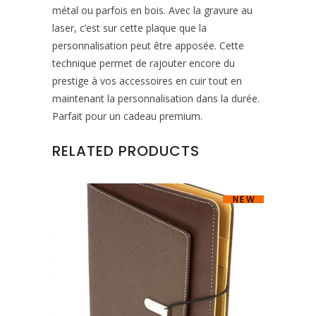
métal ou parfois en bois. Avec la gravure au
laser, c’est sur cette plaque que la
personnalisation peut être apposée. Cette
technique permet de rajouter encore du
prestige à vos accessoires en cuir tout en
maintenant la personnalisation dans la durée.
Parfait pour un cadeau premium.
RELATED PRODUCTS
NEW