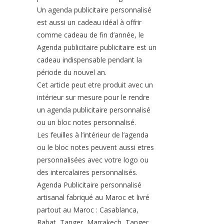
Un agenda publicitaire personnalisé
est aussi un cadeau idéal à offrir
comme cadeau de fin d’année, le
Agenda publicitaire publicitaire est un
cadeau indispensable pendant la
période du nouvel an.
Cet article peut etre produit avec un
intérieur sur mesure pour le rendre
un agenda publicitaire personnalisé
ou un bloc notes personnalisé.
Les feuilles à l’intérieur de l’agenda
ou le bloc notes peuvent aussi etres
personnalisées avec votre logo ou
des intercalaires personnalisés.
Agenda Publicitaire personnalisé
artisanal fabriqué au Maroc et livré
partout au Maroc : Casablanca,
Rabat, Tanger, Marrakech, Tanger,