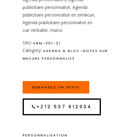
publicitaire personnalisé, Agenda
publicitaire personnalisé en similicuir,
Agenda publicitaire personnalisé en
cuir véritable, maroc
SKU:
ABM-001-21
Category:
AGENDA & BLOC-NOTES SUR
MESURE PERSONNALISÉ
DEMANDEZ UN DEVIS
+212 537 612034
PERSONNALISATION