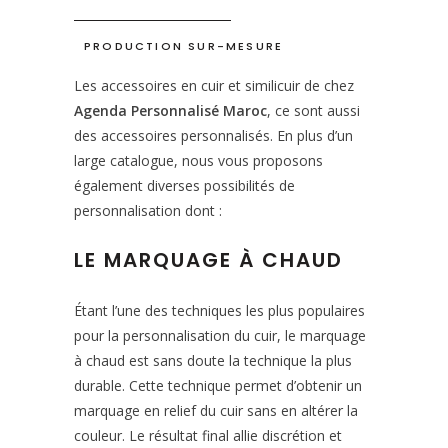
PRODUCTION SUR-MESURE
Les accessoires en cuir et similicuir de chez
Agenda Personnalisé Maroc
, ce sont aussi
des accessoires personnalisés. En plus d’un
large catalogue, nous vous proposons
également diverses possibilités de
personnalisation dont :
LE MARQUAGE À CHAUD
Étant l’une des techniques les plus populaires
pour la personnalisation du cuir, le marquage
à chaud est sans doute la technique la plus
durable. Cette technique permet d’obtenir un
marquage en relief du cuir sans en altérer la
couleur. Le résultat final allie discrétion et