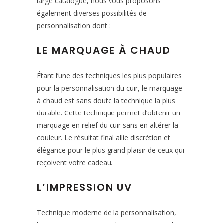
large catalogue, nous vous proposons
également diverses possibilités de
personnalisation dont :
LE MARQUAGE À CHAUD
Étant l’une des techniques les plus populaires
pour la personnalisation du cuir, le marquage
à chaud est sans doute la technique la plus
durable. Cette technique permet d’obtenir un
marquage en relief du cuir sans en altérer la
couleur. Le résultat final allie discrétion et
élégance pour le plus grand plaisir de ceux qui
reçoivent votre cadeau.
L’IMPRESSION UV
Technique moderne de la personnalisation,