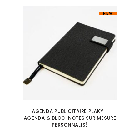
NEW
AGENDA PUBLICITAIRE PLAKY –
AGENDA & BLOC-NOTES SUR MESURE
PERSONNALISÉ