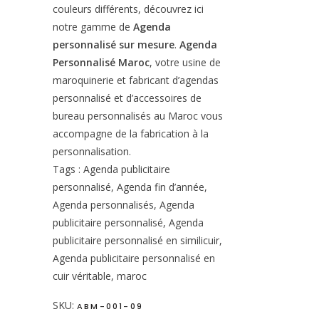
couleurs différents, découvrez ici
notre gamme de
Agenda
personnalisé sur mesure
.
Agenda
Personnalisé Maroc
, votre usine de
maroquinerie et fabricant d’agendas
personnalisé et d’accessoires de
bureau personnalisés au Maroc vous
accompagne de la fabrication à la
personnalisation.
Tags : Agenda publicitaire
personnalisé, Agenda fin d’année,
Agenda personnalisés, Agenda
publicitaire personnalisé, Agenda
publicitaire personnalisé en similicuir,
Agenda publicitaire personnalisé en
cuir véritable, maroc
SKU:
ABM-001-09