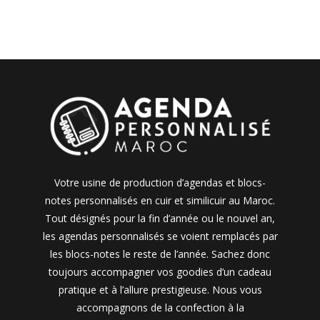
Votre usine de production d’agendas et blocs-
notes personnalisés en cuir et similicuir au Maroc.
Tout désignés pour la fin d’année ou le nouvel an,
les agendas personnalisés se voient remplacés par
les blocs-notes le reste de l’année. Sachez donc
toujours accompagner vos goodies d’un cadeau
pratique et à l’allure prestigieuse. Nous vous
accompagnons de la confection à la