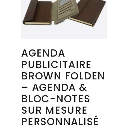
AGENDA
PUBLICITAIRE
BROWN FOLDEN
– AGENDA &
BLOC-NOTES
SUR MESURE
PERSONNALISÉ