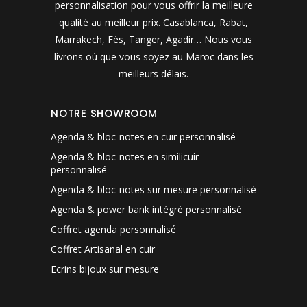
personnalisation pour vous offrir la meilleure
qualité au meilleur prix. Casablanca, Rabat,
Marrakech, Fès, Tanger, Agadir… Nous vous
livrons où que vous soyez au Maroc dans les
meilleurs délais.
NOTRE SHOWROOM
Agenda & bloc-notes en cuir personnalisé
Agenda & bloc-notes en similicuir
personnalisé
Agenda & bloc-notes sur mesure personnalisé
Agenda & power bank intégré personnalisé
Coffret agenda personnalisé
Coffret Artisanal en cuir
Ecrins bijoux sur mesure