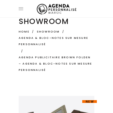
SHOWROOM
HOME
/
SHOWROOM
/
AGENDA & BLOC-NOTES SUR MESURE
PERSONNALISÉ
/
AGENDA PUBLICITAIRE BROWN FOLDEN
– AGENDA & BLOC-NOTES SUR MESURE
PERSONNALISÉ
NEW