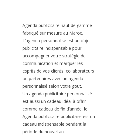
Agenda publicitaire haut de gamme
fabriqué sur mesure au Maroc.
L’agenda personnalisé est un objet
publicitaire indispensable pour
accompagner votre stratégie de
communication et marquer les
esprits de vos clients, collaborateurs
ou partenaires avec un agenda
personnalisé selon votre gout.
Un agenda publicitaire personnalisé
est aussi un cadeau idéal à offrir
comme cadeau de fin d’année, le
Agenda publicitaire publicitaire est un
cadeau indispensable pendant la
période du nouvel an.