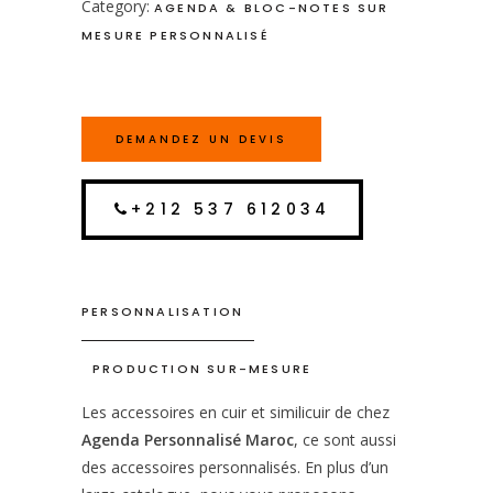
Category:
AGENDA & BLOC-NOTES SUR
MESURE PERSONNALISÉ
DEMANDEZ UN DEVIS
+212 537 612034
PERSONNALISATION
PRODUCTION SUR-MESURE
Les accessoires en cuir et similicuir de chez
Agenda Personnalisé Maroc
, ce sont aussi
des accessoires personnalisés. En plus d’un