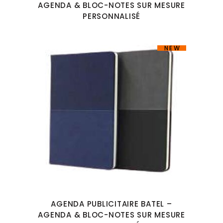
AGENDA & BLOC-NOTES SUR MESURE
PERSONNALISÉ
NEW
AGENDA PUBLICITAIRE BATEL –
AGENDA & BLOC-NOTES SUR MESURE