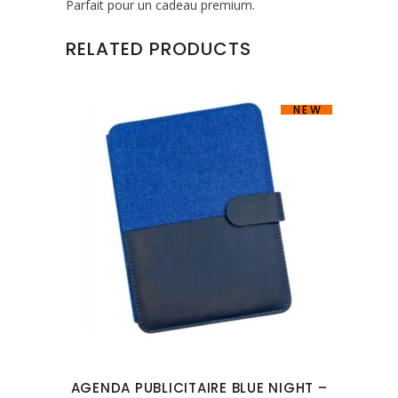
Parfait pour un cadeau premium.
RELATED PRODUCTS
NEW
AGENDA PUBLICITAIRE BLUE NIGHT –