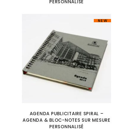
PERSONNALISÉ
NEW
AGENDA PUBLICITAIRE SPIRAL –
AGENDA & BLOC-NOTES SUR MESURE
PERSONNALISÉ