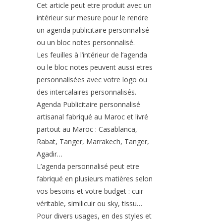
Cet article peut etre produit avec un
intérieur sur mesure pour le rendre
un agenda publicitaire personnalisé
ou un bloc notes personnalisé.
Les feuilles à l’intérieur de l’agenda
ou le bloc notes peuvent aussi etres
personnalisées avec votre logo ou
des intercalaires personnalisés.
Agenda Publicitaire personnalisé
artisanal fabriqué au Maroc et livré
partout au Maroc : Casablanca,
Rabat, Tanger, Marrakech, Tanger,
Agadir…
L’agenda personnalisé peut etre
fabriqué en plusieurs matières selon
vos besoins et votre budget : cuir
véritable, similicuir ou sky, tissu…
Pour divers usages, en des styles et