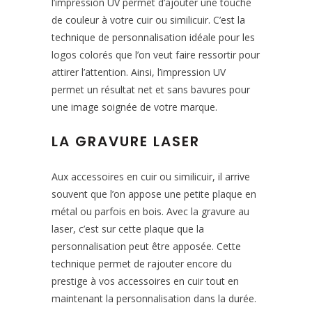
l’impression UV permet d’ajouter une touche
de couleur à votre cuir ou similicuir. C’est la
technique de personnalisation idéale pour les
logos colorés que l’on veut faire ressortir pour
attirer l’attention. Ainsi, l’impression UV
permet un résultat net et sans bavures pour
une image soignée de votre marque.
LA GRAVURE LASER
Aux accessoires en cuir ou similicuir, il arrive
souvent que l’on appose une petite plaque en
métal ou parfois en bois. Avec la gravure au
laser, c’est sur cette plaque que la
personnalisation peut être apposée. Cette
technique permet de rajouter encore du
prestige à vos accessoires en cuir tout en
maintenant la personnalisation dans la durée.