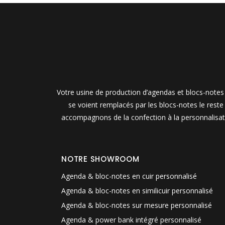
Votre usine de production d’agendas et blocs-notes 
se voient remplacés par les blocs-notes le rest
accompagnons de la confection à la personnalisati
NOTRE SHOWROOM
Agenda & bloc-notes en cuir personnalisé
Agenda & bloc-notes en similicuir personnalisé
Agenda & bloc-notes sur mesure personnalisé
Agenda & power bank intégré personnalisé