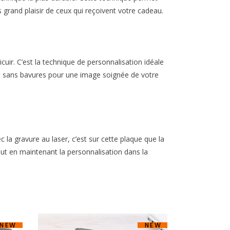
us grand plaisir de ceux qui reçoivent votre cadeau.
uir. C’est la technique de personnalisation idéale
et et sans bavures pour une image soignée de votre
c la gravure au laser, c’est sur cette plaque que la
ut en maintenant la personnalisation dans la
NEW
NEW