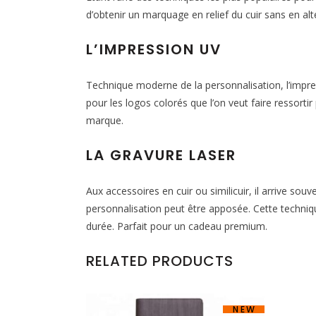
d’obtenir un marquage en relief du cuir sans en alté
L’IMPRESSION UV
Technique moderne de la personnalisation, l’impres
pour les logos colorés que l’on veut faire ressorti
marque.
LA GRAVURE LASER
Aux accessoires en cuir ou similicuir, il arrive sou
personnalisation peut être apposée. Cette techniq
durée. Parfait pour un cadeau premium.
RELATED PRODUCTS
NEW