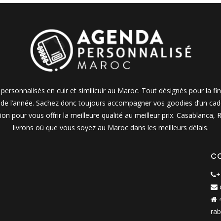
personnalisés en cuir et similicuir au Maroc. Tout désignés pour la fi
e de l’année. Sachez donc toujours accompagner vos goodies d’un cadea
on pour vous offrir la meilleure qualité au meilleur prix. Casablanca
livrons où que vous soyez au Maroc dans les meilleurs délais.
C
+
4
rab