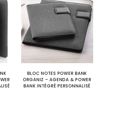
ANK
BLOC NOTES POWER BANK
OWER
ORGANIZ – AGENDA & POWER
LISÉ
BANK INTÉGRÉ PERSONNALISÉ