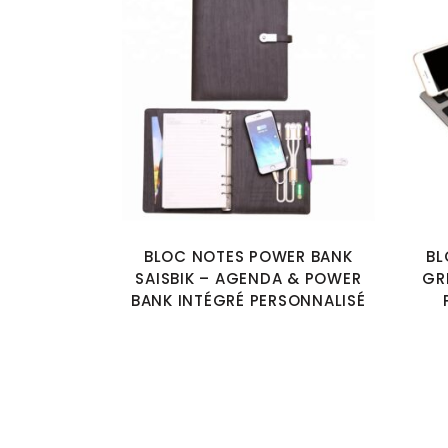
BLOC NOTES POWER BANK
BL
SAISBIK – AGENDA & POWER
GR
BANK INTÉGRÉ PERSONNALISÉ