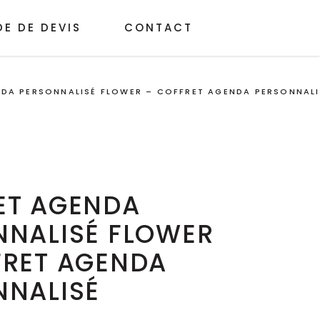
E DE DEVIS
CONTACT
DA PERSONNALISÉ FLOWER – COFFRET AGENDA PERSONNALI
ET AGENDA
NNALISÉ FLOWER
FRET AGENDA
NNALISÉ