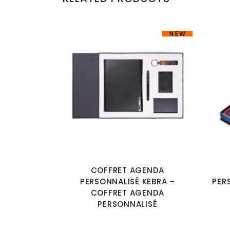
NEW
COFFRET AGENDA
PERSONNALISÉ KEBRA –
PER
COFFRET AGENDA
PERSONNALISÉ