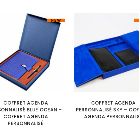
NEW
COFFRET AGENDA
COFFRET AGENDA
SONNALISÉ BLUE OCEAN –
PERSONNALISÉ SKY – CO
COFFRET AGENDA
AGENDA PERSONNALI
PERSONNALISÉ