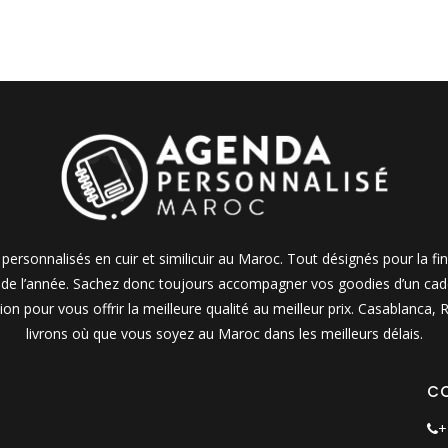
personnalisés en cuir et similicuir au Maroc. Tout désignés pour la fi
e de l’année. Sachez donc toujours accompagner vos goodies d’un cadea
on pour vous offrir la meilleure qualité au meilleur prix. Casablanca
livrons où que vous soyez au Maroc dans les meilleurs délais.
C
+