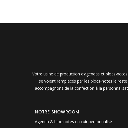
Votre usine de production d’agendas et blocs-notes 
se voient remplacés par les blocs-notes le rest
accompagnons de la confection à la personnalisati
NOTRE SHOWROOM
Agenda & bloc-notes en cuir personnalisé