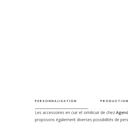
PERSONNALISATION
PRODUCTION
Les accessoires en cuir et similicuir de chez
Agend
proposons également diverses possibilités de pers