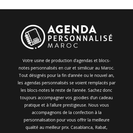
Votre usine de production d’agendas et blocs-
notes personnalisés en cuir et similicuir au Maroc.
Tout désignés pour la fin d’année ou le nouvel an,
les agendas personnalisés se voient remplacés par
les blocs-notes le reste de l’année. Sachez donc
toujours accompagner vos goodies d’un cadeau
pratique et à l’allure prestigieuse. Nous vous
accompagnons de la confection à la
personnalisation pour vous offrir la meilleure
qualité au meilleur prix. Casablanca, Rabat,