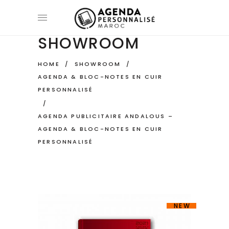
SHOWROOM
HOME
/
SHOWROOM
/
AGENDA & BLOC-NOTES EN CUIR
PERSONNALISÉ
/
AGENDA PUBLICITAIRE ANDALOUS –
AGENDA & BLOC-NOTES EN CUIR
PERSONNALISÉ
NEW