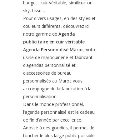
budget : cuir véritable, similicuir ou
sky, tissu…
Pour divers usages, en des styles et
couleurs différents, découvrez ici
notre gamme de
Agenda
publicitaire en cuir véritable
.
Agenda Personnalisé Maroc
, votre
usine de maroquinerie et fabricant
d’agendas personnalisé et
d’accessoires de bureau
personnalisés au Maroc vous
accompagne de la fabrication à la
personnalisation.
Dans le monde professionnel,
l’agenda personnalisé est le cadeau
de fin d’année par excellence.
Adossé à des goodies, il permet de
toucher le plus large public possible