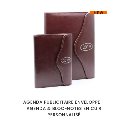
NEW
AGENDA PUBLICITAIRE ENVELOPPE –
AGENDA & BLOC-NOTES EN CUIR
PERSONNALISÉ