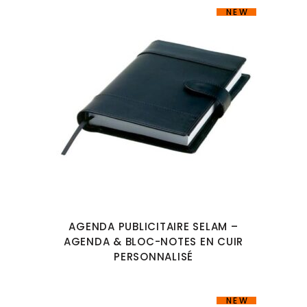
NEW
AGENDA PUBLICITAIRE SELAM –
AGENDA & BLOC-NOTES EN CUIR
PERSONNALISÉ
NEW