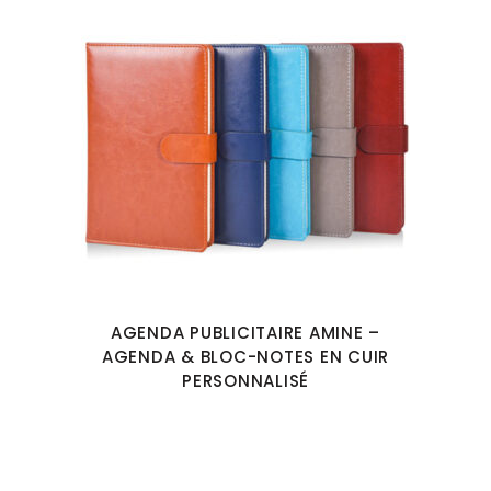
AGENDA PUBLICITAIRE AMINE –
AGENDA & BLOC-NOTES EN CUIR
PERSONNALISÉ