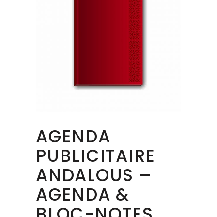
AGENDA
PUBLICITAIRE
ANDALOUS –
AGENDA &
BLOC-NOTES