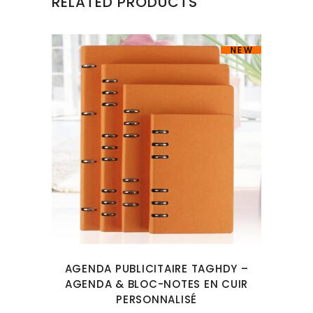
RELATED PRODUCTS
NEW
AGENDA PUBLICITAIRE TAGHDY –
AGENDA & BLOC-NOTES EN CUIR
PERSONNALISÉ