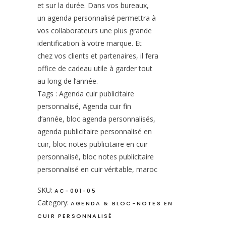
et sur la durée. Dans vos bureaux,
un agenda personnalisé permettra à
vos collaborateurs une plus grande
identification à votre marque. Et
chez vos clients et partenaires, il fera
office de cadeau utile à garder tout
au long de l’année.
Tags : Agenda cuir publicitaire
personnalisé, Agenda cuir fin
d’année, bloc agenda personnalisés,
agenda publicitaire personnalisé en
cuir, bloc notes publicitaire en cuir
personnalisé, bloc notes publicitaire
personnalisé en cuir véritable, maroc
SKU:
AC-001-05
Category:
AGENDA & BLOC-NOTES EN
CUIR PERSONNALISÉ