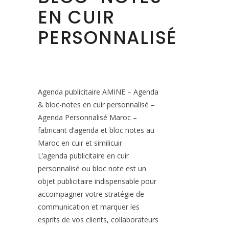
EN CUIR
PERSONNALISÉ
Agenda publicitaire AMINE – Agenda
& bloc-notes en cuir personnalisé –
Agenda Personnalisé Maroc –
fabricant d’agenda et bloc notes au
Maroc en cuir et similicuir
L’agenda publicitaire en cuir
personnalisé ou bloc note est un
objet publicitaire indispensable pour
accompagner votre stratégie de
communication et marquer les
esprits de vos clients, collaborateurs