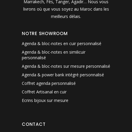
Marrakech, Fès, Tanger, Agadir… Nous vous
livrons où que vous soyez au Maroc dans les
meilleurs délais.
NOTRE SHOWROOM
Agenda & bloc-notes en cuir personnalisé
Agenda & bloc-notes en similicuir
personnalisé
Agenda & bloc-notes sur mesure personnalisé
Agenda & power bank intégré personnalisé
Coffret agenda personnalisé
Coffret Artisanal en cuir
Ecrins bijoux sur mesure
CONTACT