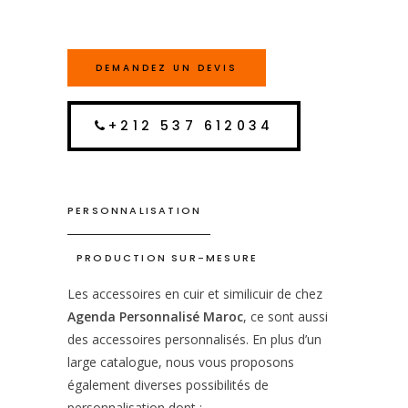
DEMANDEZ UN DEVIS
+212 537 612034
PERSONNALISATION
PRODUCTION SUR-MESURE
Les accessoires en cuir et similicuir de chez
Agenda Personnalisé Maroc
, ce sont aussi
des accessoires personnalisés. En plus d’un
large catalogue, nous vous proposons
également diverses possibilités de
personnalisation dont :