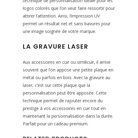
technique de personnalisation idéale pour les
logos colorés que l’on veut faire ressortir pour
attirer l’attention. Ainsi, l’impression UV
permet un résultat net et sans bavures pour
une image soignée de votre marque.
LA GRAVURE LASER
Aux accessoires en cuir ou similicuir, il arrive
souvent que l’on appose une petite plaque en
métal ou parfois en bois. Avec la gravure au
laser, c’est sur cette plaque que la
personnalisation peut être apposée. Cette
technique permet de rajouter encore du
prestige à vos accessoires en cuir tout en
maintenant la personnalisation dans la durée.
Parfait pour un cadeau premium.