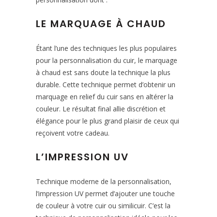
LE MARQUAGE À CHAUD
Étant l’une des techniques les plus populaires
pour la personnalisation du cuir, le marquage
à chaud est sans doute la technique la plus
durable. Cette technique permet d’obtenir un
marquage en relief du cuir sans en altérer la
couleur. Le résultat final allie discrétion et
élégance pour le plus grand plaisir de ceux qui
reçoivent votre cadeau.
L’IMPRESSION UV
Technique moderne de la personnalisation,
l’impression UV permet d’ajouter une touche
de couleur à votre cuir ou similicuir. C’est la