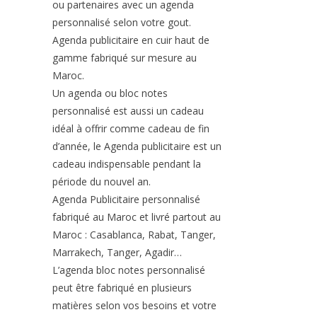
ou partenaires avec un agenda
personnalisé selon votre gout.
Agenda publicitaire en cuir haut de
gamme fabriqué sur mesure au
Maroc.
Un agenda ou bloc notes
personnalisé est aussi un cadeau
idéal à offrir comme cadeau de fin
d’année, le Agenda publicitaire est un
cadeau indispensable pendant la
période du nouvel an.
Agenda Publicitaire personnalisé
fabriqué au Maroc et livré partout au
Maroc : Casablanca, Rabat, Tanger,
Marrakech, Tanger, Agadir…
L’agenda bloc notes personnalisé
peut être fabriqué en plusieurs
matières selon vos besoins et votre