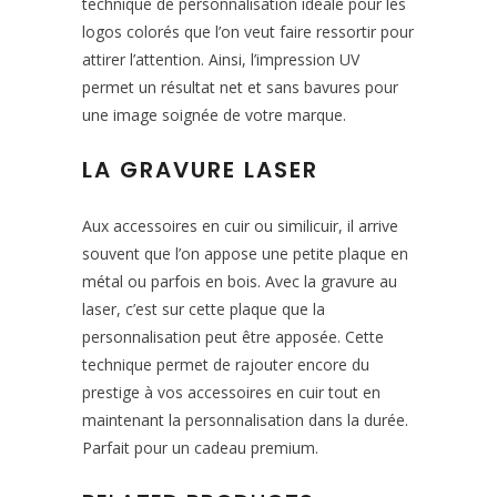
technique de personnalisation idéale pour les
logos colorés que l’on veut faire ressortir pour
attirer l’attention. Ainsi, l’impression UV
permet un résultat net et sans bavures pour
une image soignée de votre marque.
LA GRAVURE LASER
Aux accessoires en cuir ou similicuir, il arrive
souvent que l’on appose une petite plaque en
métal ou parfois en bois. Avec la gravure au
laser, c’est sur cette plaque que la
personnalisation peut être apposée. Cette
technique permet de rajouter encore du
prestige à vos accessoires en cuir tout en
maintenant la personnalisation dans la durée.
Parfait pour un cadeau premium.