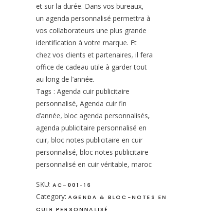
et sur la durée. Dans vos bureaux,
un agenda personnalisé permettra à
vos collaborateurs une plus grande
identification à votre marque. Et
chez vos clients et partenaires, il fera
office de cadeau utile à garder tout
au long de l’année.
Tags : Agenda cuir publicitaire
personnalisé, Agenda cuir fin
d’année, bloc agenda personnalisés,
agenda publicitaire personnalisé en
cuir, bloc notes publicitaire en cuir
personnalisé, bloc notes publicitaire
personnalisé en cuir véritable, maroc
SKU:
AC-001-16
Category:
AGENDA & BLOC-NOTES EN
CUIR PERSONNALISÉ