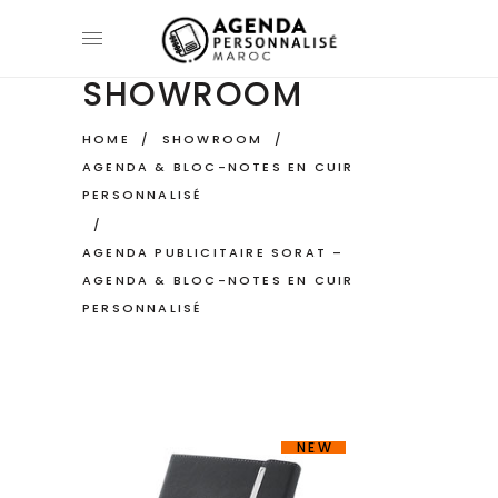
SHOWROOM
HOME
/
SHOWROOM
/
AGENDA & BLOC-NOTES EN CUIR
PERSONNALISÉ
/
AGENDA PUBLICITAIRE SORAT –
AGENDA & BLOC-NOTES EN CUIR
PERSONNALISÉ
NEW