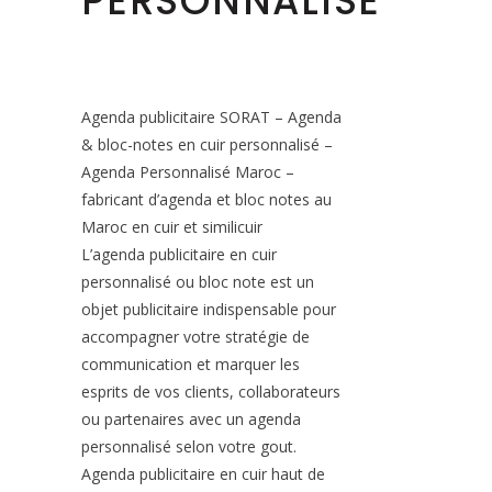
PERSONNALISÉ
Agenda publicitaire SORAT – Agenda
& bloc-notes en cuir personnalisé –
Agenda Personnalisé Maroc –
fabricant d’agenda et bloc notes au
Maroc en cuir et similicuir
L’agenda publicitaire en cuir
personnalisé ou bloc note est un
objet publicitaire indispensable pour
accompagner votre stratégie de
communication et marquer les
esprits de vos clients, collaborateurs
ou partenaires avec un agenda
personnalisé selon votre gout.
Agenda publicitaire en cuir haut de