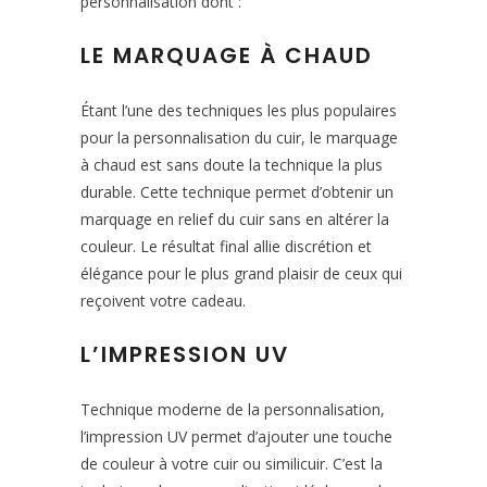
personnalisation dont :
LE MARQUAGE À CHAUD
Étant l’une des techniques les plus populaires
pour la personnalisation du cuir, le marquage
à chaud est sans doute la technique la plus
durable. Cette technique permet d’obtenir un
marquage en relief du cuir sans en altérer la
couleur. Le résultat final allie discrétion et
élégance pour le plus grand plaisir de ceux qui
reçoivent votre cadeau.
L’IMPRESSION UV
Technique moderne de la personnalisation,
l’impression UV permet d’ajouter une touche
de couleur à votre cuir ou similicuir. C’est la