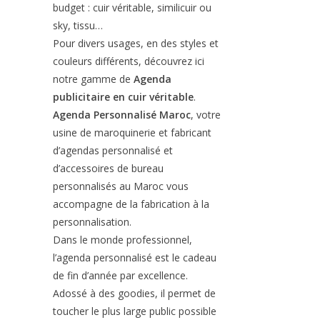
budget : cuir véritable, similicuir ou
sky, tissu…
Pour divers usages, en des styles et
couleurs différents, découvrez ici
notre gamme de
Agenda
publicitaire en cuir véritable
.
Agenda Personnalisé Maroc
, votre
usine de maroquinerie et fabricant
d’agendas personnalisé et
d’accessoires de bureau
personnalisés au Maroc vous
accompagne de la fabrication à la
personnalisation.
Dans le monde professionnel,
l’agenda personnalisé est le cadeau
de fin d’année par excellence.
Adossé à des goodies, il permet de
toucher le plus large public possible