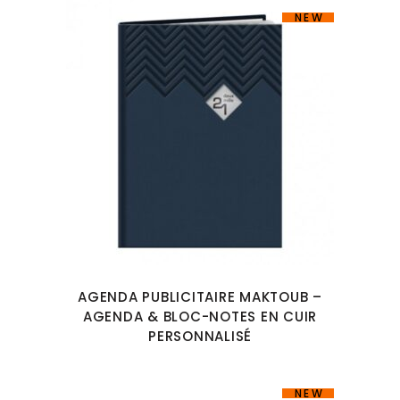
NEW
AGENDA PUBLICITAIRE MAKTOUB –
AGENDA & BLOC-NOTES EN CUIR
PERSONNALISÉ
NEW