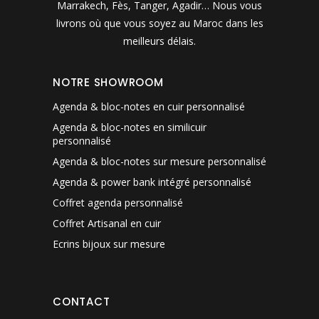
Marrakech, Fès, Tanger, Agadir… Nous vous
livrons où que vous soyez au Maroc dans les
meilleurs délais.
NOTRE SHOWROOM
Agenda & bloc-notes en cuir personnalisé
Agenda & bloc-notes en similicuir
personnalisé
Agenda & bloc-notes sur mesure personnalisé
Agenda & power bank intégré personnalisé
Coffret agenda personnalisé
Coffret Artisanal en cuir
Ecrins bijoux sur mesure
CONTACT