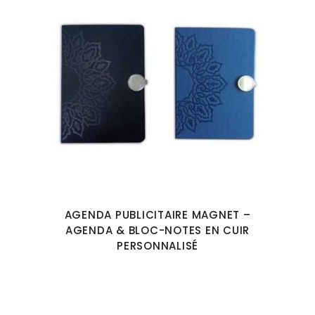
AGENDA PUBLICITAIRE MAGNET –
AGENDA & BLOC-NOTES EN CUIR
PERSONNALISÉ