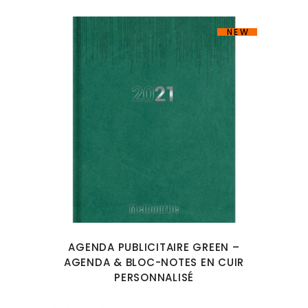
NEW
AGENDA PUBLICITAIRE GREEN –
AGENDA & BLOC-NOTES EN CUIR
PERSONNALISÉ