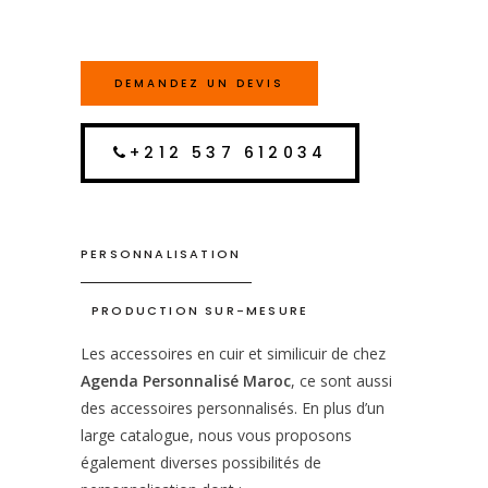
DEMANDEZ UN DEVIS
+212 537 612034
PERSONNALISATION
PRODUCTION SUR-MESURE
Les accessoires en cuir et similicuir de chez
Agenda Personnalisé Maroc
, ce sont aussi
des accessoires personnalisés. En plus d’un
large catalogue, nous vous proposons
également diverses possibilités de