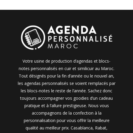
Votre usine de production d’agendas et blocs-
notes personnalisés en cuir et similicuir au Maroc.
Tout désignés pour la fin d’année ou le nouvel an,
les agendas personnalisés se voient remplacés par
les blocs-notes le reste de l’année. Sachez donc
toujours accompagner vos goodies d’un cadeau
pratique et à l’allure prestigieuse. Nous vous
accompagnons de la confection à la
personnalisation pour vous offrir la meilleure
qualité au meilleur prix. Casablanca, Rabat,