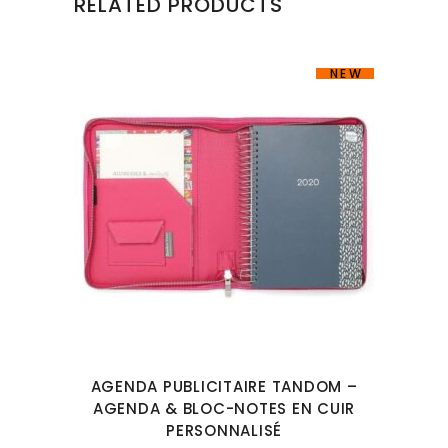
RELATED PRODUCTS
NEW
AGENDA PUBLICITAIRE TANDOM –
AGENDA & BLOC-NOTES EN CUIR
PERSONNALISÉ