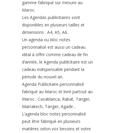
gamme fabriqué sur mesure au
Maroc.
Les Agendas publicitaires sont
disponibles en plusieurs tailles et
dimensions : A4, A5, A6..
Un agenda ou bloc notes
personnalisé est aussi un cadeau
idéal à offrir comme cadeau de fin
d’année, le Agenda publicitaire est un
cadeau indispensable pendant la
période du nouvel an.
Agenda Publicitaire personnalisé
fabriqué au Maroc et livré partout au
Maroc : Casablanca, Rabat, Tanger,
Marrakech, Tanger, Agadir…
L’agenda bloc notes personnalisé
peut être fabriqué en plusieurs
matières selon vos besoins et votre