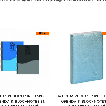
NEW
DA PUBLICITAIRE DARIS –
AGENDA PUBLICITAIRE SH
ENDA & BLOC-NOTES EN
AGENDA & BLOC-NOTES