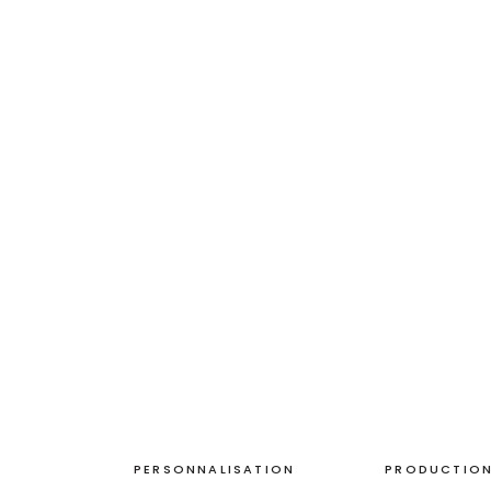
PERSONNALISATION
PRODUCTION