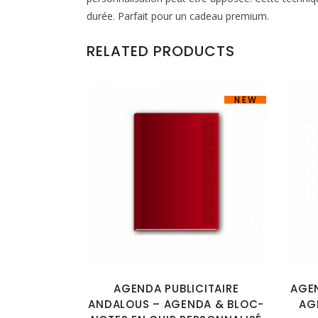
durée. Parfait pour un cadeau premium.
RELATED PRODUCTS
NEW
AGENDA PUBLICITAIRE
AGEN
ANDALOUS – AGENDA & BLOC-
AG