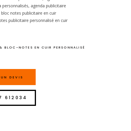
 personnalisés, agenda publicitaire
 bloc notes publicitaire en cuir
tes publicitaire personnalisé en cuir
& BLOC-NOTES EN CUIR PERSONNALISÉ
UN DEVIS
7 612034