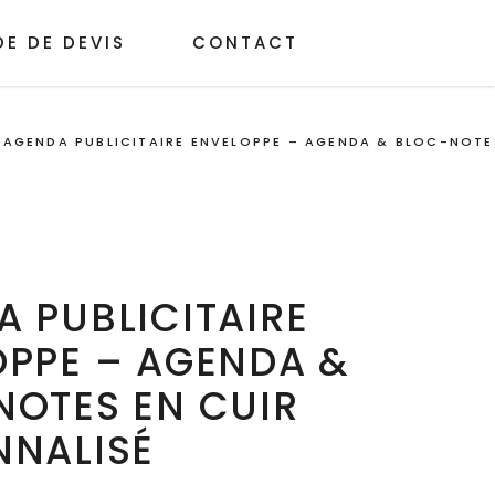
E DE DEVIS
CONTACT
/
AGENDA PUBLICITAIRE ENVELOPPE – AGENDA & BLOC-NOTE
 PUBLICITAIRE
OPPE – AGENDA &
NOTES EN CUIR
NNALISÉ