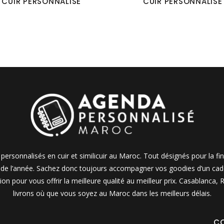
CUIR PERSONNALISÉ
CUIR PERSONNALISÉ
personnalisés en cuir et similicuir au Maroc. Tout désignés pour la fi
e de l’année. Sachez donc toujours accompagner vos goodies d’un cadea
on pour vous offrir la meilleure qualité au meilleur prix. Casablanca
livrons où que vous soyez au Maroc dans les meilleurs délais.
C