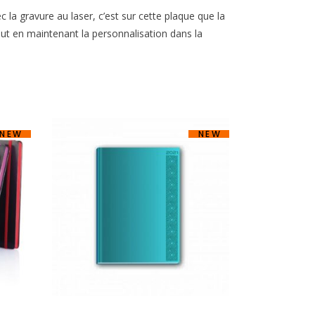
c la gravure au laser, c’est sur cette plaque que la
ut en maintenant la personnalisation dans la
NEW
NEW