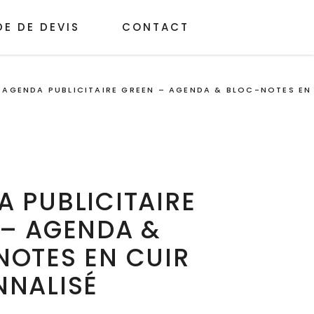
E DE DEVIS
CONTACT
/
AGENDA PUBLICITAIRE GREEN – AGENDA & BLOC-NOTES EN
 PUBLICITAIRE
 – AGENDA &
NOTES EN CUIR
NNALISÉ