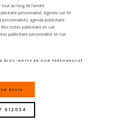
 tout au long de l’année.
blicitaire personnalisé, Agenda cuir fin
 personnalisés, agenda publicitaire
 bloc notes publicitaire en cuir
tes publicitaire personnalisé en cuir
& BLOC-NOTES EN CUIR PERSONNALISÉ
UN DEVIS
7 612034