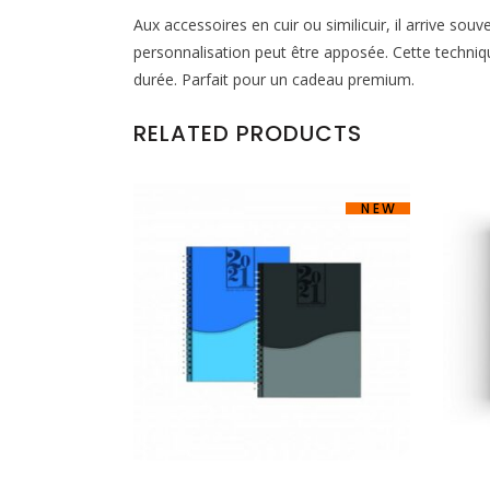
Aux accessoires en cuir ou similicuir, il arrive sou
personnalisation peut être apposée. Cette techniq
durée. Parfait pour un cadeau premium.
RELATED PRODUCTS
NEW