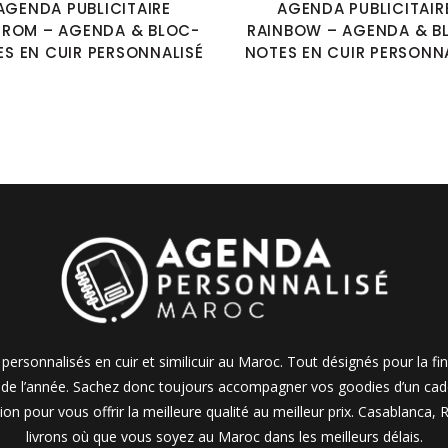
AGENDA PUBLICITAIRE
AGENDA PUBLICITAIR
ROM – AGENDA & BLOC-
RAINBOW – AGENDA & B
S EN CUIR PERSONNALISÉ
NOTES EN CUIR PERSONN
personnalisés en cuir et similicuir au Maroc. Tout désignés pour la fi
e de l’année. Sachez donc toujours accompagner vos goodies d’un cadea
on pour vous offrir la meilleure qualité au meilleur prix. Casablanca
livrons où que vous soyez au Maroc dans les meilleurs délais.