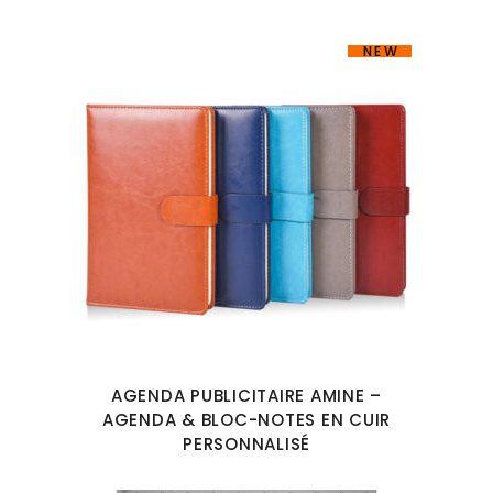
NEW
AGENDA PUBLICITAIRE AMINE –
AGENDA & BLOC-NOTES EN CUIR
PERSONNALISÉ