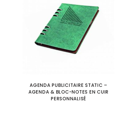
AGENDA PUBLICITAIRE STATIC –
AGENDA & BLOC-NOTES EN CUIR
PERSONNALISÉ