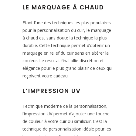
LE MARQUAGE À CHAUD
Étant l’une des techniques les plus populaires
pour la personnalisation du cuir, le marquage
à chaud est sans doute la technique la plus
durable. Cette technique permet d’obtenir un
marquage en relief du cuir sans en altérer la
couleur. Le résultat final allie discrétion et
élégance pour le plus grand plaisir de ceux qui
reçoivent votre cadeau.
L’IMPRESSION UV
Technique moderne de la personnalisation,
l’impression UV permet d’ajouter une touche
de couleur à votre cuir ou similicuir. C’est la
technique de personnalisation idéale pour les