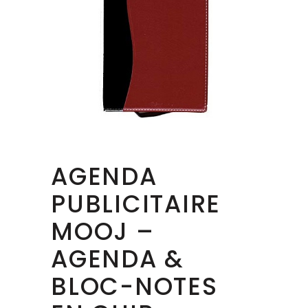
AGENDA
PUBLICITAIRE
MOOJ –
AGENDA &
BLOC-NOTES