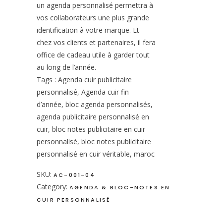
un agenda personnalisé permettra à
vos collaborateurs une plus grande
identification à votre marque. Et
chez vos clients et partenaires, il fera
office de cadeau utile à garder tout
au long de l’année.
Tags : Agenda cuir publicitaire
personnalisé, Agenda cuir fin
d’année, bloc agenda personnalisés,
agenda publicitaire personnalisé en
cuir, bloc notes publicitaire en cuir
personnalisé, bloc notes publicitaire
personnalisé en cuir véritable, maroc
SKU:
AC-001-04
Category:
AGENDA & BLOC-NOTES EN
CUIR PERSONNALISÉ