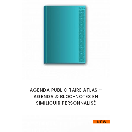
AGENDA PUBLICITAIRE ATLAS –
AGENDA & BLOC-NOTES EN
SIMILICUIR PERSONNALISÉ
NEW