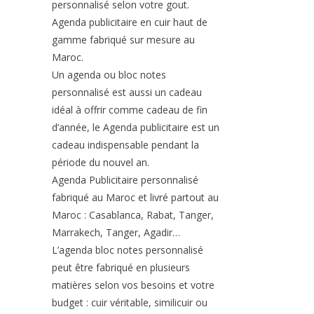
personnalisé selon votre gout.
Agenda publicitaire en cuir haut de
gamme fabriqué sur mesure au
Maroc.
Un agenda ou bloc notes
personnalisé est aussi un cadeau
idéal à offrir comme cadeau de fin
d’année, le Agenda publicitaire est un
cadeau indispensable pendant la
période du nouvel an.
Agenda Publicitaire personnalisé
fabriqué au Maroc et livré partout au
Maroc : Casablanca, Rabat, Tanger,
Marrakech, Tanger, Agadir…
L’agenda bloc notes personnalisé
peut être fabriqué en plusieurs
matières selon vos besoins et votre
budget : cuir véritable, similicuir ou