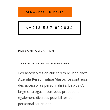
DEMANDEZ UN DEVIS
+212 537 612034
PERSONNALISATION
PRODUCTION SUR-MESURE
Les accessoires en cuir et similicuir de chez
Agenda Personnalisé Maroc
, ce sont aussi
des accessoires personnalisés. En plus d’un
large catalogue, nous vous proposons
également diverses possibilités de
personnalisation dont :