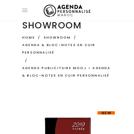
SHOWROOM
HOME
/
SHOWROOM
/
AGENDA & BLOC-NOTES EN CUIR
PERSONNALISÉ
/
AGENDA PUBLICITAIRE MOOJ – AGENDA
& BLOC-NOTES EN CUIR PERSONNALISÉ
NEW