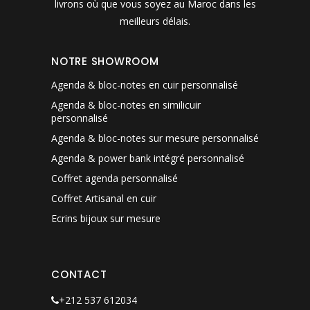
livrons où que vous soyez au Maroc dans les
meilleurs délais.
NOTRE SHOWROOM
Agenda & bloc-notes en cuir personnalisé
Agenda & bloc-notes en similicuir
personnalisé
Agenda & bloc-notes sur mesure personnalisé
Agenda & power bank intégré personnalisé
Coffret agenda personnalisé
Coffret Artisanal en cuir
Ecrins bijoux sur mesure
CONTACT
+212 537 612034