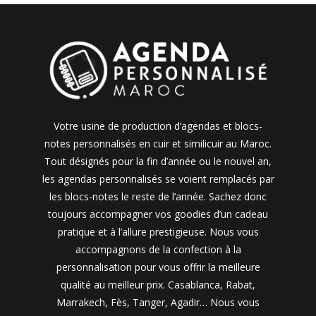
Votre usine de production d’agendas et blocs-
notes personnalisés en cuir et similicuir au Maroc.
Tout désignés pour la fin d’année ou le nouvel an,
les agendas personnalisés se voient remplacés par
les blocs-notes le reste de l’année. Sachez donc
toujours accompagner vos goodies d’un cadeau
pratique et à l’allure prestigieuse. Nous vous
accompagnons de la confection à la
personnalisation pour vous offrir la meilleure
qualité au meilleur prix. Casablanca, Rabat,
Marrakech, Fès, Tanger, Agadir… Nous vous