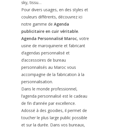
sky, tissu…
Pour divers usages, en des styles et
couleurs différents, découvrez ici
notre gamme de
Agenda
publicitaire en cuir véritable
.
Agenda Personnalisé Maroc
, votre
usine de maroquinerie et fabricant
d’agendas personnalisé et
d’accessoires de bureau
personnalisés au Maroc vous
accompagne de la fabrication à la
personnalisation.
Dans le monde professionnel,
l’agenda personnalisé est le cadeau
de fin d’année par excellence.
Adossé à des goodies, il permet de
toucher le plus large public possible
et sur la durée. Dans vos bureaux,