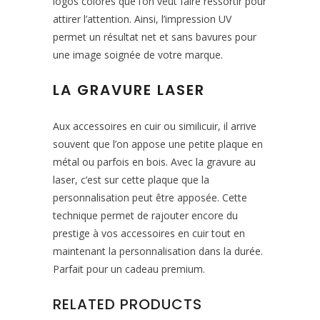
logos colorés que l’on veut faire ressortir pour
attirer l’attention. Ainsi, l’impression UV
permet un résultat net et sans bavures pour
une image soignée de votre marque.
LA GRAVURE LASER
Aux accessoires en cuir ou similicuir, il arrive
souvent que l’on appose une petite plaque en
métal ou parfois en bois. Avec la gravure au
laser, c’est sur cette plaque que la
personnalisation peut être apposée. Cette
technique permet de rajouter encore du
prestige à vos accessoires en cuir tout en
maintenant la personnalisation dans la durée.
Parfait pour un cadeau premium.
RELATED PRODUCTS