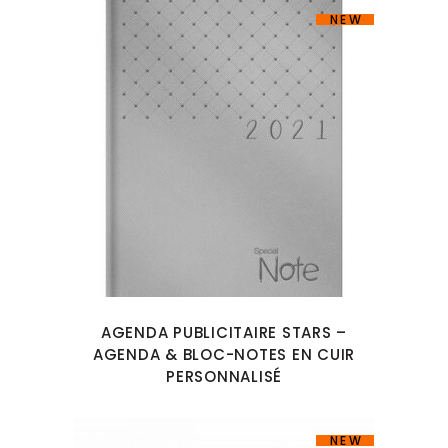
NEW
AGENDA PUBLICITAIRE STARS –
AGENDA & BLOC-NOTES EN CUIR
PERSONNALISÉ
NEW