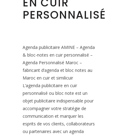
EN CUIR
PERSONNALISÉ
Agenda publicitaire AMINE – Agenda
& bloc-notes en cuir personnalisé –
Agenda Personnalisé Maroc –
fabricant d’agenda et bloc notes au
Maroc en cuir et similicuir
L’agenda publicitaire en cuir
personnalisé ou bloc note est un
objet publicitaire indispensable pour
accompagner votre stratégie de
communication et marquer les
esprits de vos clients, collaborateurs
ou partenaires avec un agenda