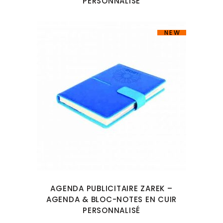
PERSONNALISÉ
NEW
AGENDA PUBLICITAIRE ZAREK –
AGENDA & BLOC-NOTES EN CUIR
PERSONNALISÉ