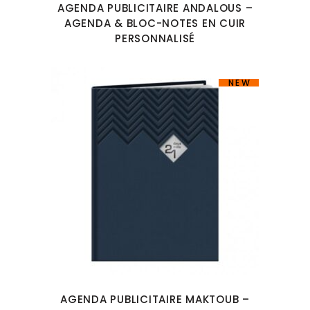
AGENDA PUBLICITAIRE ANDALOUS –
AGENDA & BLOC-NOTES EN CUIR
PERSONNALISÉ
NEW
AGENDA PUBLICITAIRE MAKTOUB –