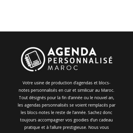
Votre usine de production d’agendas et blocs-
notes personnalisés en cuir et similicuir au Maroc.
Tout désignés pour la fin d’année ou le nouvel an,
les agendas personnalisés se voient remplacés par
les blocs-notes le reste de l’année. Sachez donc
toujours accompagner vos goodies d’un cadeau
pratique et à l’allure prestigieuse. Nous vous