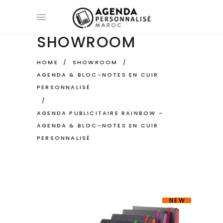
SHOWROOM
HOME
/
SHOWROOM
/
AGENDA & BLOC-NOTES EN CUIR
PERSONNALISÉ
/
AGENDA PUBLICITAIRE RAINBOW –
AGENDA & BLOC-NOTES EN CUIR
PERSONNALISÉ
NEW