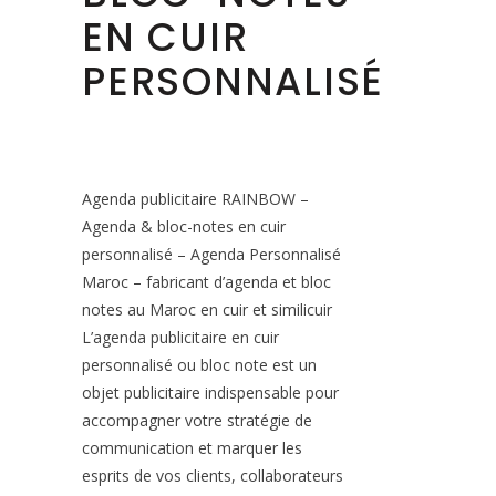
EN CUIR
PERSONNALISÉ
Agenda publicitaire RAINBOW –
Agenda & bloc-notes en cuir
personnalisé – Agenda Personnalisé
Maroc – fabricant d’agenda et bloc
notes au Maroc en cuir et similicuir
L’agenda publicitaire en cuir
personnalisé ou bloc note est un
objet publicitaire indispensable pour
accompagner votre stratégie de
communication et marquer les
esprits de vos clients, collaborateurs