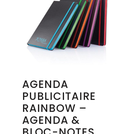
AGENDA
PUBLICITAIRE
RAINBOW –
AGENDA &
BLOC-NOTES