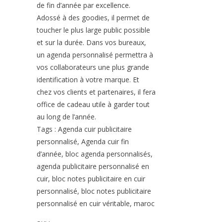
de fin d’année par excellence.
Adossé à des goodies, il permet de
toucher le plus large public possible
et sur la durée. Dans vos bureaux,
un agenda personnalisé permettra à
vos collaborateurs une plus grande
identification à votre marque. Et
chez vos clients et partenaires, il fera
office de cadeau utile à garder tout
au long de l’année.
Tags : Agenda cuir publicitaire
personnalisé, Agenda cuir fin
d’année, bloc agenda personnalisés,
agenda publicitaire personnalisé en
cuir, bloc notes publicitaire en cuir
personnalisé, bloc notes publicitaire
personnalisé en cuir véritable, maroc