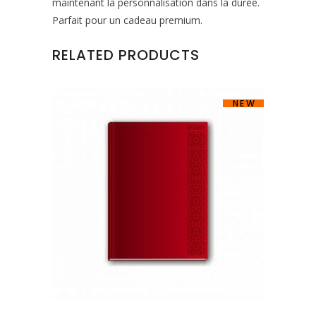
maintenant la personnalisation dans la durée.
Parfait pour un cadeau premium.
RELATED PRODUCTS
NEW