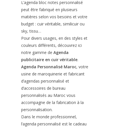
L’agenda bloc notes personnalisé
peut être fabriqué en plusieurs
matières selon vos besoins et votre
budget : cuir véritable, similicuir ou
sky, tissu…
Pour divers usages, en des styles et
couleurs différents, découvrez ici
notre gamme de
Agenda
publicitaire en cuir véritable
.
Agenda Personnalisé Maroc
, votre
usine de maroquinerie et fabricant
d’agendas personnalisé et
d’accessoires de bureau
personnalisés au Maroc vous
accompagne de la fabrication à la
personnalisation.
Dans le monde professionnel,
l’agenda personnalisé est le cadeau