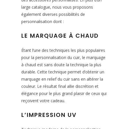
large catalogue, nous vous proposons
également diverses possibilités de
personnalisation dont :
LE MARQUAGE À CHAUD
Étant l’une des techniques les plus populaires
pour la personnalisation du cuir, le marquage
à chaud est sans doute la technique la plus
durable. Cette technique permet d’obtenir un
marquage en relief du cuir sans en altérer la
couleur. Le résultat final allie discrétion et
élégance pour le plus grand plaisir de ceux qui
reçoivent votre cadeau.
L’IMPRESSION UV