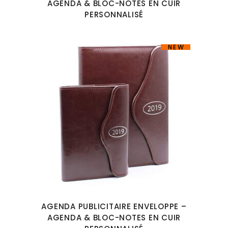
AGENDA & BLOC-NOTES EN CUIR
PERSONNALISÉ
NEW
AGENDA PUBLICITAIRE ENVELOPPE –
AGENDA & BLOC-NOTES EN CUIR