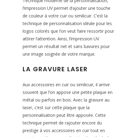
Technique moderne de la personnalisation,
l’impression UV permet d’ajouter une touche
de couleur à votre cuir ou similicuir. C’est la
technique de personnalisation idéale pour les
logos colorés que l’on veut faire ressortir pour
attirer l’attention. Ainsi, l’impression UV
permet un résultat net et sans bavures pour
une image soignée de votre marque.
LA GRAVURE LASER
Aux accessoires en cuir ou similicuir, il arrive
souvent que l’on appose une petite plaque en
métal ou parfois en bois. Avec la gravure au
laser, c’est sur cette plaque que la
personnalisation peut être apposée. Cette
technique permet de rajouter encore du
prestige à vos accessoires en cuir tout en