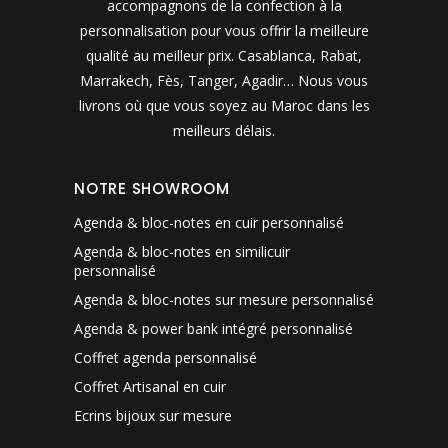
accompagnons de la confection à la
personnalisation pour vous offrir la meilleure
qualité au meilleur prix. Casablanca, Rabat,
Marrakech, Fès, Tanger, Agadir… Nous vous
livrons où que vous soyez au Maroc dans les
meilleurs délais.
NOTRE SHOWROOM
Agenda & bloc-notes en cuir personnalisé
Agenda & bloc-notes en similicuir
personnalisé
Agenda & bloc-notes sur mesure personnalisé
Agenda & power bank intégré personnalisé
Coffret agenda personnalisé
Coffret Artisanal en cuir
Ecrins bijoux sur mesure