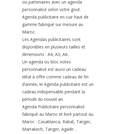
ou partenaires avec un agenda
personnalisé selon votre gout.
Agenda publicitaire en cuir haut de
gamme fabriqué sur mesure au
Maroc.
Les Agendas publicitaires sont
disponibles en plusieurs tailles et
dimensions : A4, A5, A6..
Un agenda ou bloc notes
personnalisé est aussi un cadeau
idéal à offrir comme cadeau de fin
d’année, le Agenda publicitaire est un
cadeau indispensable pendant la
période du nouvel an.
Agenda Publicitaire personnalisé
fabriqué au Maroc et livré partout au
Maroc : Casablanca, Rabat, Tanger,
Marrakech, Tanger, Agadir…