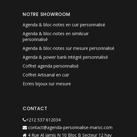
NOTRE SHOWROOM
Agenda & bloc-notes en cuir personnalisé
Agenda & bloc-notes en similicuir
personnalisé
Agenda & bloc-notes sur mesure personnalisé
Agenda & power bank intégré personnalisé
Coffret agenda personnalisé
Coffret Artisanal en cuir
Ecrins bijoux sur mesure
CONTACT
+212 537 612034
contact@agenda-personnalise-maroc.com
4 Rue Al Jamis N 10 Bloc B Secteur 12 hay