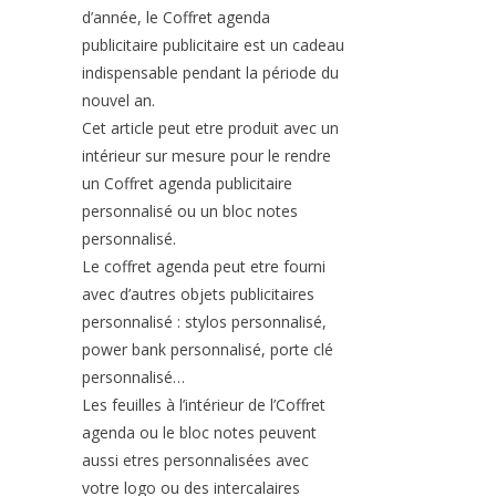
d’année, le Coffret agenda
publicitaire publicitaire est un cadeau
indispensable pendant la période du
nouvel an.
Cet article peut etre produit avec un
intérieur sur mesure pour le rendre
un Coffret agenda publicitaire
personnalisé ou un bloc notes
personnalisé.
Le coffret agenda peut etre fourni
avec d’autres objets publicitaires
personnalisé : stylos personnalisé,
power bank personnalisé, porte clé
personnalisé…
Les feuilles à l’intérieur de l’Coffret
agenda ou le bloc notes peuvent
aussi etres personnalisées avec
votre logo ou des intercalaires