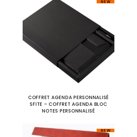
NEW
COFFRET AGENDA PERSONNALISÉ
SFITE – COFFRET AGENDA BLOC
NOTES PERSONNALISÉ
NEW