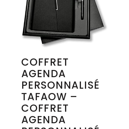
COFFRET
AGENDA
PERSONNALISÉ
TAFAOW –
COFFRET
AGENDA