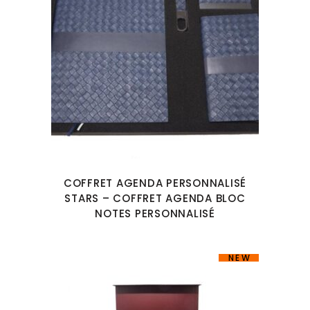
COFFRET AGENDA PERSONNALISÉ
STARS – COFFRET AGENDA BLOC
NOTES PERSONNALISÉ
NEW