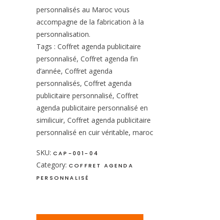
personnalisés au Maroc vous
accompagne de la fabrication à la
personnalisation.
Tags : Coffret agenda publicitaire
personnalisé, Coffret agenda fin
d’année, Coffret agenda
personnalisés, Coffret agenda
publicitaire personnalisé, Coffret
agenda publicitaire personnalisé en
similicuir, Coffret agenda publicitaire
personnalisé en cuir véritable, maroc
SKU:
CAP-001-04
Category:
COFFRET AGENDA
PERSONNALISÉ