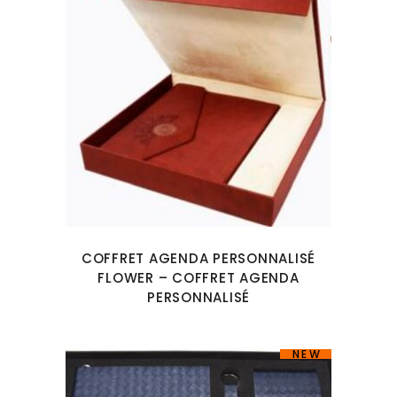
COFFRET AGENDA PERSONNALISÉ
FLOWER – COFFRET AGENDA
PERSONNALISÉ
NEW