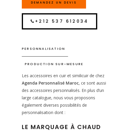
DEMANDEZ UN DEVIS
+212 537 612034
PERSONNALISATION
PRODUCTION SUR-MESURE
Les accessoires en cuir et similicuir de chez
Agenda Personnalisé Maroc
, ce sont aussi
des accessoires personnalisés. En plus d’un
large catalogue, nous vous proposons
également diverses possibilités de
personnalisation dont :
LE MARQUAGE À CHAUD