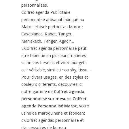
personnalisés.
Coffret agenda Publicitaire
personnalisé artisanal fabriqué au
Maroc et livré partout au Maroc :
Casablanca, Rabat, Tanger,
Marrakech, Tanger, Agadir…
L’Coffret agenda personnalisé peut
etre fabriqué en plusieurs matières
selon vos besoins et votre budget :
cuir véritable, similicuir ou sky, tissu…
Pour divers usages, en des styles et
couleurs différents, découvrez ici
notre gamme de
Coffret agenda
personnalisé sur mesure
.
Coffret
agenda Personnalisé Maroc
, votre
usine de maroquinerie et fabricant
d’Coffret agendas personnalisé et
d’accessoires de bureau