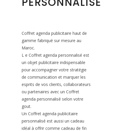
PERSONNALISÉ
Coffret agenda publicitaire haut de
gamme fabriqué sur mesure au
Maroc.
L e Coffret agenda personnalisé est
un objet publicitaire indispensable
pour accompagner votre stratégie
de communication et marquer les
esprits de vos clients, collaborateurs
ou partenaires avec un Coffret
agenda personnalisé selon votre
gout.
Un Coffret agenda publicitaire
personnalisé est aussi un cadeau
idéal à offrir comme cadeau de fin