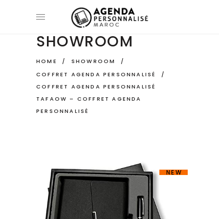
SHOWROOM
HOME
/
SHOWROOM
/
COFFRET AGENDA PERSONNALISÉ
/
COFFRET AGENDA PERSONNALISÉ
TAFAOW – COFFRET AGENDA
PERSONNALISÉ
NEW