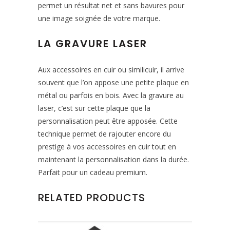
permet un résultat net et sans bavures pour
une image soignée de votre marque.
LA GRAVURE LASER
Aux accessoires en cuir ou similicuir, il arrive
souvent que l’on appose une petite plaque en
métal ou parfois en bois. Avec la gravure au
laser, c’est sur cette plaque que la
personnalisation peut être apposée. Cette
technique permet de rajouter encore du
prestige à vos accessoires en cuir tout en
maintenant la personnalisation dans la durée.
Parfait pour un cadeau premium.
RELATED PRODUCTS