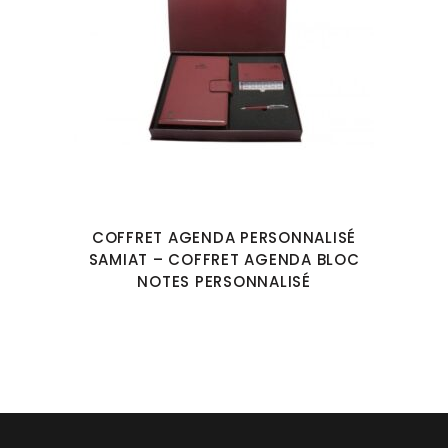
COFFRET AGENDA PERSONNALISÉ
SAMIAT – COFFRET AGENDA BLOC
NOTES PERSONNALISÉ