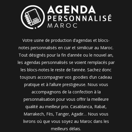
Votre usine de production d’agendas et blocs-
notes personnalisés en cuir et similicuir au Maroc.
Tout désignés pour la fin d’année ou le nouvel an,
les agendas personnalisés se voient remplacés par
les blocs-notes le reste de l’année. Sachez donc
toujours accompagner vos goodies d’un cadeau
pratique et à l’allure prestigieuse. Nous vous
accompagnons de la confection à la
personnalisation pour vous offrir la meilleure
qualité au meilleur prix. Casablanca, Rabat,
Marrakech, Fès, Tanger, Agadir… Nous vous
livrons où que vous soyez au Maroc dans les
meilleurs délais.