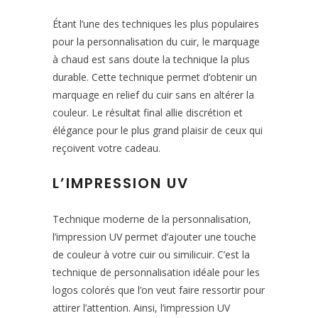
Étant l’une des techniques les plus populaires
pour la personnalisation du cuir, le marquage
à chaud est sans doute la technique la plus
durable. Cette technique permet d’obtenir un
marquage en relief du cuir sans en altérer la
couleur. Le résultat final allie discrétion et
élégance pour le plus grand plaisir de ceux qui
reçoivent votre cadeau.
L’IMPRESSION UV
Technique moderne de la personnalisation,
l’impression UV permet d’ajouter une touche
de couleur à votre cuir ou similicuir. C’est la
technique de personnalisation idéale pour les
logos colorés que l’on veut faire ressortir pour
attirer l’attention. Ainsi, l’impression UV