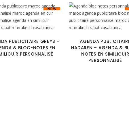
NEW
DA PUBLICITAIRE GREYS –
AGENDA PUBLICITAIR
ENDA & BLOC-NOTES EN
HADAREN – AGENDA & B
MILICUIR PERSONNALISÉ
NOTES EN SIMILICUI
PERSONNALISÉ