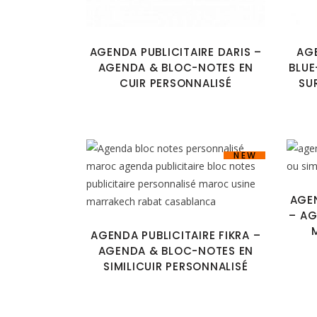
AGENDA PUBLICITAIRE DARIS –
AGE
AGENDA & BLOC-NOTES EN
BLUE
CUIR PERSONNALISÉ
SU
NEW
AGEN
– AG
AGENDA PUBLICITAIRE FIKRA –
AGENDA & BLOC-NOTES EN
SIMILICUIR PERSONNALISÉ