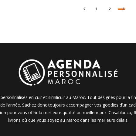
1
2
3
personnalisés en cuir et similicuir au Maroc. Tout désignés pour la fi
e de l’année. Sachez donc toujours accompagner vos goodies d’un cadea
on pour vous offrir la meilleure qualité au meilleur prix. Casablanca
livrons où que vous soyez au Maroc dans les meilleurs délais.