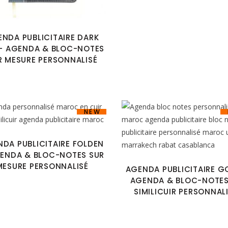
NDA PUBLICITAIRE DARK
- AGENDA & BLOC-NOTES
R MESURE PERSONNALISÉ
NEW
DA PUBLICITAIRE FOLDEN
ENDA & BLOC-NOTES SUR
MESURE PERSONNALISÉ
AGENDA PUBLICITAIRE GO
AGENDA & BLOC-NOTES
SIMILICUIR PERSONNAL