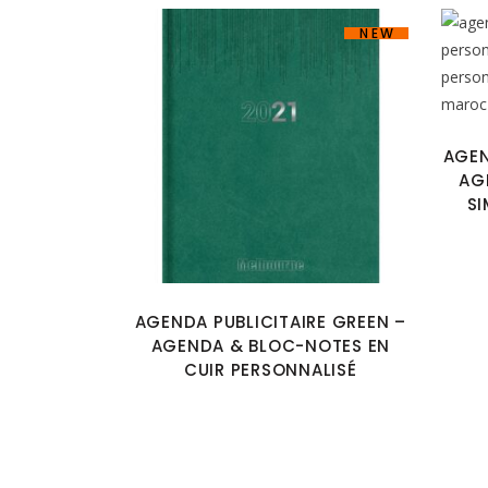
NEW
AGEN
AG
SI
AGENDA PUBLICITAIRE GREEN –
AGENDA & BLOC-NOTES EN
CUIR PERSONNALISÉ