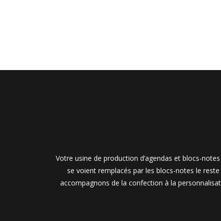
Votre usine de production d’agendas et blocs-notes 
se voient remplacés par les blocs-notes le rest
accompagnons de la confection à la personnalisati