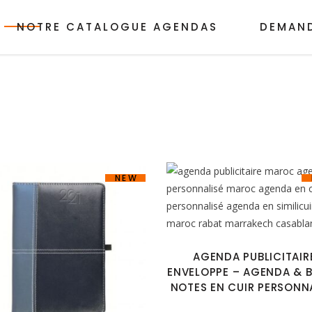
NOTRE CATALOGUE AGENDAS
DEMAND
NEW
AGENDA PUBLICITAIR
ENVELOPPE – AGENDA & 
NOTES EN CUIR PERSONN